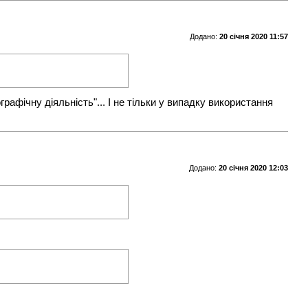
Додано:
20 січня 2020 11:57
рафічну діяльність"... І не тільки у випадку використання
Додано:
20 січня 2020 12:03