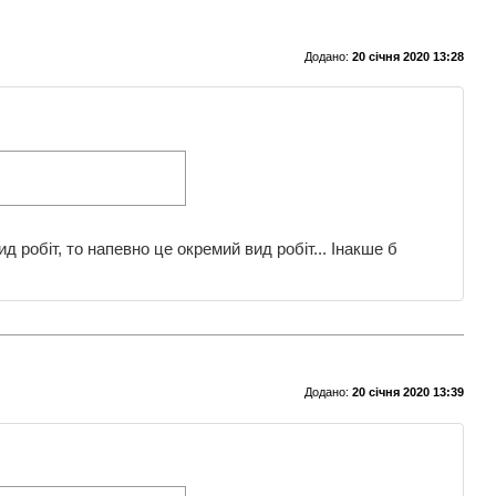
Додано:
20 січня 2020 13:28
 робіт, то напевно це окремий вид робіт... Інакше б
Додано:
20 січня 2020 13:39