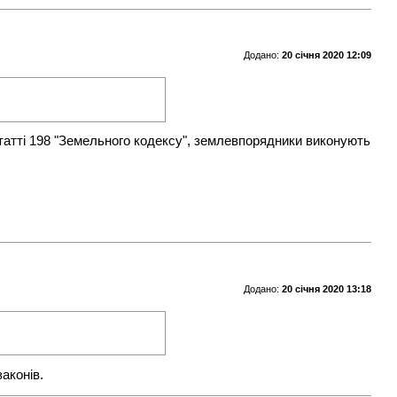
Додано:
20 січня 2020 12:09
статті 198 "Земельного кодексу", землевпорядники виконують
Додано:
20 січня 2020 13:18
аконів.