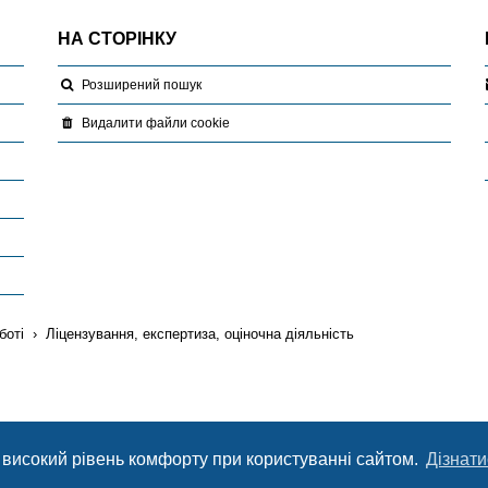
НА СТОРІНКУ
Розширений пошук
Видалити файли cookie
боті
Ліцензування, експертиза, оціночна діяльність
 високий рівень комфорту при користуванні сайтом.
Дізнати