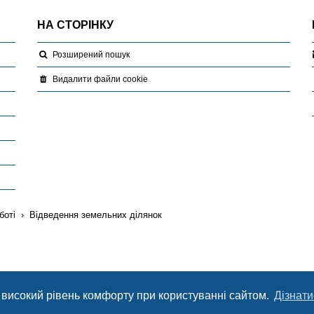
НА СТОРІНКУ
Розширений пошук
Видалити файли cookie
боті
Відведення земельних ділянок
 високий рівень комфорту при користуванні сайтом.
Дізнати